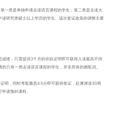
：第一类是单独申请去读语言课程的学生；第二类是去读大
申读研究类硕士以上学历的学生。该次签证政策的调整主要
思成绩，只需提供3个月的存款证明即可获得入读最高不得
申请的只有一类去读语言课程的学生，并非所有的都取消。
证明，同时考取雅思4.5分即可获得签证，赴澳洲读30周
可申请预科课程。