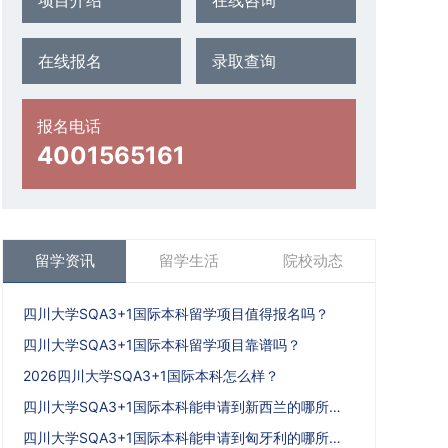
项目介绍
在线咨询
在线报名
录取查询
报名电话
4001565161
留学资讯
留学生活
院校动态
四川大学SQA3+1国际本科留学项目值得报名吗？
四川大学SQA3+1国际本科留学项目靠谱吗？
2026四川大学SQA3+1国际本科怎么样？
四川大学SQA3+1国际本科能申请到新西兰的哪所大学?
四川大学SQA3+1国际本科能申请到匈牙利的哪所大学?