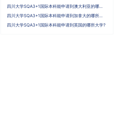
四川大学SQA3+1国际本科能申请到澳大利亚的哪所大学?
四川大学SQA3+1国际本科能申请到加拿大的哪所大学?
四川大学SQA3+1国际本科能申请到英国的哪所大学?
新加坡本科留学项目