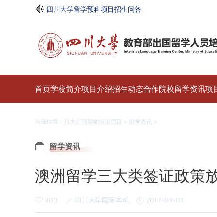
四川大学留学预科项目招生问答
四川大学留学预科项目介绍
·欢迎访问川大出国留学培训项目
四川大学留学预科课程优势
首页
学校简介
项目介绍
招生动态
合作院校
留学资讯
项
当前位置：
川大出国留学培训项目
>
留学资讯
>
留学资讯
澳洲留学三大类签证政策放
300
四川大学国际本科
2017-03-01