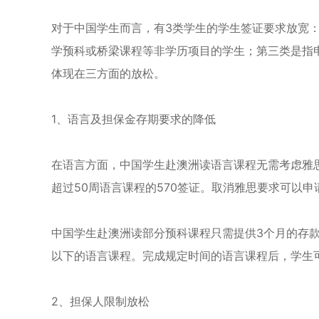
对于中国学生而言，有3类学生的学生签证要求放宽
学预科或桥梁课程等非学历项目的学生；第三类是指
体现在三方面的放松。
1、语言及担保金存期要求的降低
在语言方面，中国学生赴澳洲读语言课程无需考虑雅
超过50周语言课程的570签证。取消雅思要求可以
中国学生赴澳洲读部分预科课程只需提供3个月的存款
以下的语言课程。完成规定时间的语言课程后，学生
2、担保人限制放松