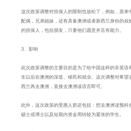
这次政策调整对担保人的限制也放松了，例如，原来
配偶，兄弟姐妹，还有具备澳洲或者新西兰身份的叔
的担保人，包括朋友，只要他们愿意并且有能力。
3、影响
此次政策调整的主要目的是为了给中国这样的非英语
生以后在澳洲的深造、移民和就业。这次调整对希望
西兰再去澳洲，直接去澳洲读语言即可。
此外，这次政策的受惠人群还包括：想去澳洲读预科
硕士或博士以及短期内资金周转较为紧张的学生。