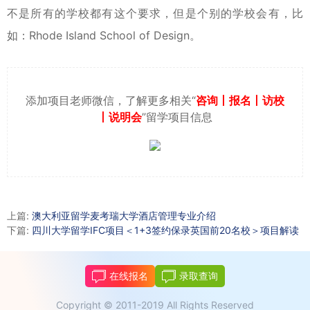
不是所有的学校都有这个要求，但是个别的学校会有，比
如：Rhode Island School of Design。
添加项目老师微信，了解更多相关“
咨询丨报名丨访校
丨说明会
”留学项目信息
上篇:
澳大利亚留学麦考瑞大学酒店管理专业介绍
下篇:
四川大学留学IFC项目＜1+3签约保录英国前20名校＞项目解读
在线报名
录取查询
Copyright © 2011-2019 All Rights Reserved