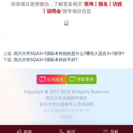
添加项目老师微信，了解更多相关“
咨询丨报名丨访校
丨说明会
”留学项目信息
上篇:
四川大学SQA3+1国际本科指的是什么?哪些人适合3+1留学?
下篇:
四川大学SQA3+1国际本科好不好?
在线报名
录取查询
Copyright © 2011-2019 All Rights Reserved
四川大学出国留学项目
四川大学出国留学人员培训部
京ICP备09007897号-27
电脑版
咨询
电话
导航