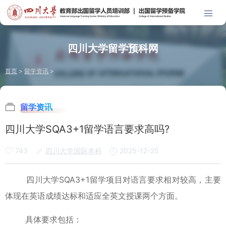
四川大学留学预科网
首页
>
留学资讯
>
留学资讯
四川大学SQA3+1留学语言要求高吗?
743
四川大学国际本科
2025-12-25
四川大学SQA3+1留学项目对语言要求相对较高，主要
体现在英语成绩达标和适应全英文授课两个方面。
具体要求包括：