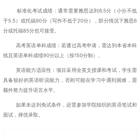
‌标准化考试成绩‌：通常需要雅思达到6.5分（小分不低
于5.5）或托福90分（写作不低于20分），部分情况下雅思6
分或托福85分也可接受。‌
‌高考英语单科成绩‌：若通过高考申请，需达到本省本科
线且英语单科成绩90分以上（按150分制）。‌
‌英语能力适应性‌：项目采用全英文授课和考试，学生需
具备较好的英语听说能力，否则可能在学习中遇到困难，需
额外努力提升语言水平。‌
如果未达到免试条件，还需参加学院组织的英语笔试和
面试，择优录取。‌