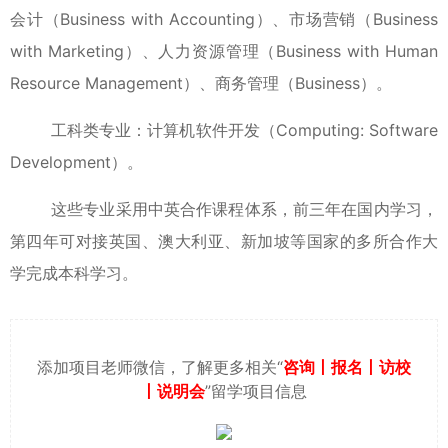
会计（Business with Accounting）、市场营销（Business
with Marketing）、人力资源管理（Business with Human
Resource Management）、商务管理（Business）。
‌工科类专业‌：计算机软件开发（Computing: Software
Development）。
这些专业采用中英合作课程体系，前三年在国内学习，
第四年可对接英国、澳大利亚、新加坡等国家的多所合作大
学完成本科学习。‌
添加项目老师微信，了解更多相关“
咨询丨报名丨访校
丨说明会
”留学项目信息