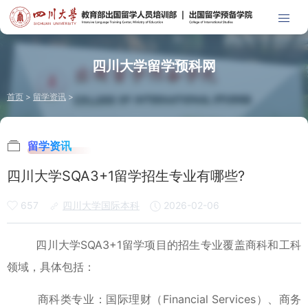
四川大学留学预科网
首页
>
留学资讯
>
留学资讯
四川大学SQA3+1留学招生专业有哪些?
657
四川大学国际本科
2026-02-06
四川大学SQA3+1留学项目的招生专业覆盖商科和工科
领域，具体包括：
‌商科类专业‌：国际理财（Financial Services）、商务